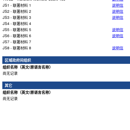
JS1 - 联署材料 1
说明信
JS2 - 联署材料 2
说明信
JS3 - 联署材料 3
说明信
JS4 - 联署材料 4
JS5 - 联署材料 5
说明信
JS6 - 联署材料 6
说明信
JS7 - 联署材料 7
JS8 - 联署材料 8
说明信
区域政府间组织
组织名称（英文/原语言名称）
尚无记录
其它
组织名称（英文/原语言名称）
尚无记录