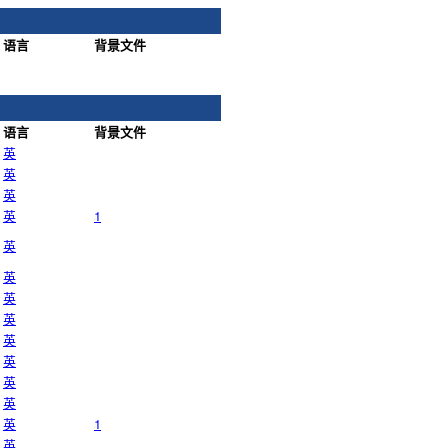
语言
背景文件
语言
背景文件
英
英
英
英
1
英
英
英
英
英
英
英
英
英
1
英